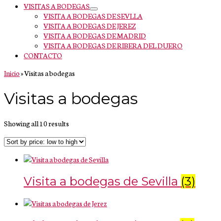
VISITAS A BODEGAS
VISITA A BODEGAS DE SEVLLA
VISITA A BODEGAS DE JEREZ
VISITA A BODEGAS DE MADRID
VISITA A BODEGAS DE RIBERA DEL DUERO
CONTACTO
Inicio
»
Visitas a bodegas
Visitas a bodegas
Showing all 10 results
Visita a bodegas de Sevilla
(3)