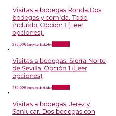
Visitas a bodegas Ronda.Dos
bodegas y comida. Todo
incluido. Opción 1 (Leer
opciones).
230,00
€
Add to cart
Impuestos incluidos
Visitas a bodegas: Sierra Norte
de Sevilla. Opción 1 (Leer
opciones)
230,00
€
Add to cart
Impuestos incluidos
Visitas a bodegas. Jerez y
Sanlucar. Dos bodegas con