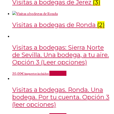
Visitas a bodegas de Jerez
(3)
Visitas a bodegas de Ronda
(2)
Visitas a bodegas: Sierra Norte
de Sevilla. Una bodega, a tu aire.
Opción 3 (Leer opciones)
30,00
€
Add to cart
Impuestos incluidos
Visitas a bodegas. Ronda. Una
bodega. Por tu cuenta. Opción 3
(leer opciones)