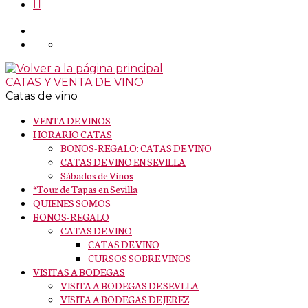
Search
CATAS Y VENTA DE VINO
Catas de vino
VENTA DE VINOS
HORARIO CATAS
BONOS-REGALO: CATAS DE VINO
CATAS DE VINO EN SEVILLA
Sábados de Vinos
“Tour de Tapas en Sevilla
QUIENES SOMOS
BONOS-REGALO
CATAS DE VINO
CATAS DE VINO
CURSOS SOBRE VINOS
VISITAS A BODEGAS
VISITA A BODEGAS DE SEVLLA
VISITA A BODEGAS DE JEREZ