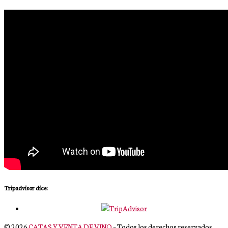
Tripadvisor dice:
© 2026
CATAS Y VENTA DE VINO
– Todos los derechos reservados