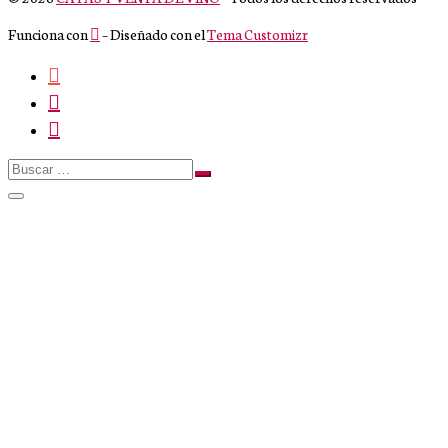
Funciona con
– Diseñado con el
Tema Customizr
Buscar
Buscar
…