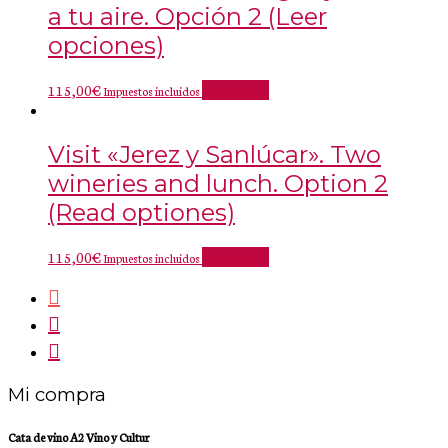
a tu aire. Opción 2 (Leer
opciones)
115,00
€
Add to cart
Impuestos incluidos
Visit «Jerez y Sanlúcar». Two
wineries and lunch. Option 2
(Read optiones)
115,00
€
Add to cart
Impuestos incluidos
Mi compra
Cata de vino A2 Vino y Cultur