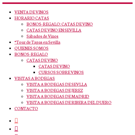
Saltar
al
VENTA DE VINOS
contenido
HORARIO CATAS
BONOS-REGALO: CATAS DE VINO
CATAS DE VINO EN SEVILLA
Sábados de Vinos
“Tour de Tapas en Sevilla
QUIENES SOMOS
BONOS-REGALO
CATAS DE VINO
CATAS DE VINO
CURSOS SOBRE VINOS
VISITAS A BODEGAS
VISITA A BODEGAS DE SEVLLA
VISITA A BODEGAS DE JEREZ
VISITA A BODEGAS DE MADRID
VISITA A BODEGAS DE RIBERA DEL DUERO
CONTACTO