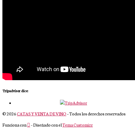
Tripadvisor dice:
© 2026
CATAS Y VENTA DE VINO
– Todos los derechos reservados
Funciona con
– Diseñado con el
Tema Customizr