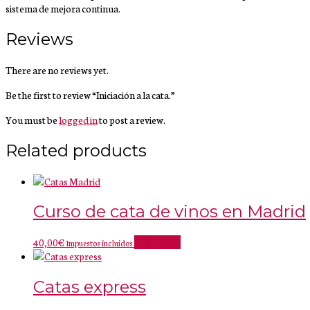
sistema de mejora continua.
Reviews
There are no reviews yet.
Be the first to review “Iniciación a la cata.”
You must be
logged in
to post a review.
Related products
Curso de cata de vinos en Madrid
40,00
€
Add to cart
Impuestos incluidos
Catas express