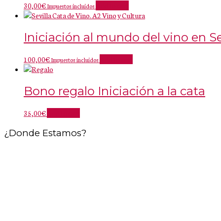
30,00
€
Add to cart
Impuestos incluidos
Iniciación al mundo del vino en Se
100,00
€
Add to cart
Impuestos incluidos
Bono regalo Iniciación a la cata
35,00
€
Add to cart
¿Donde Estamos?